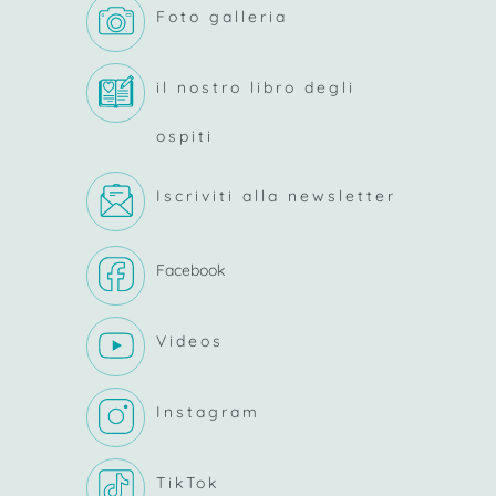
Foto galleria
il nostro libro degli
ospiti
Iscriviti alla newsletter
Facebook
Videos
Instagram
TikTok