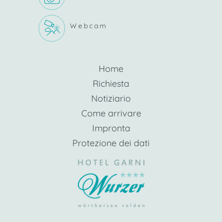
Webcam
Home
Richiesta
Notiziario
Come arrivare
Impronta
Protezione dei dati