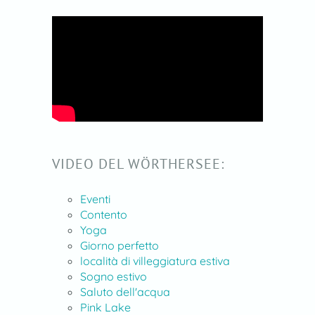
VIDEO DEL WÖRTHERSEE:
Eventi
Contento
Yoga
Giorno perfetto
località di villeggiatura estiva
Sogno estivo
Saluto dell'acqua
Pink Lake