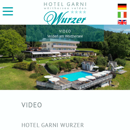
VIDEO
Velden am Wörthersee
VIDEO
HOTEL GARNI WURZER