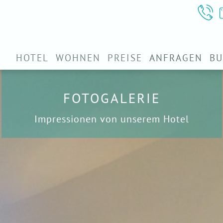
HOTEL
WOHNEN
PREISE
ANFRAGEN
B
FOTOGALERIE
Impressionen von unserem Hotel