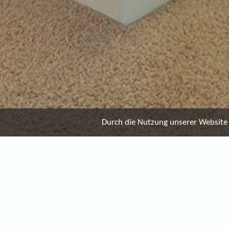
Durch die Nutzung unserer Website e
FERIENWOHNUNGE
10 Fotos