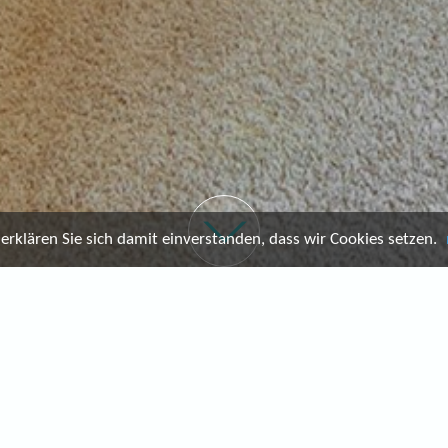
rklären Sie sich damit einverstanden, dass wir Cookies setzen.
N