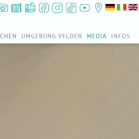
UCHEN
UMGEBUNG VELDEN
MEDIA
INFOS