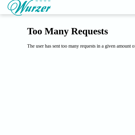
Durch die Nutzung unserer Website e