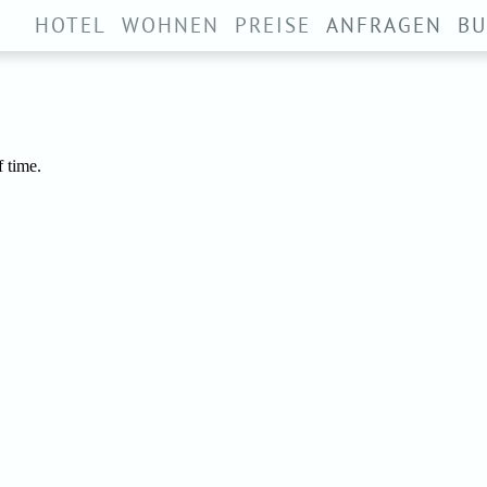
rklären Sie sich damit einverstanden, dass wir Cookies setzen.