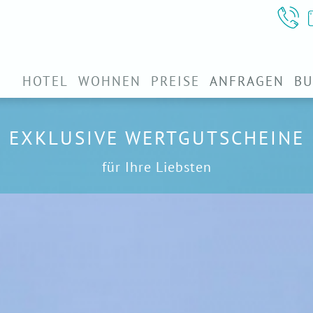
HOTEL
WOHNEN
PREISE
ANFRAGEN
B
EXKLUSIVE WERTGUTSCHEINE
für Ihre Liebsten