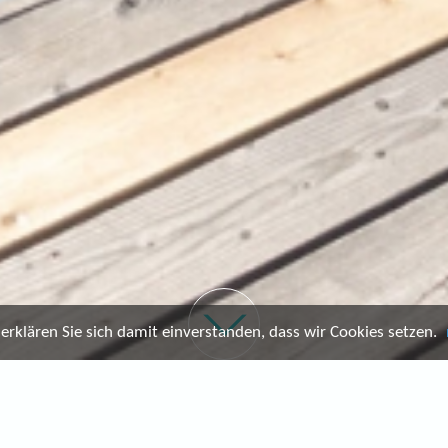
rklären Sie sich damit einverstanden, dass wir Cookies setzen.
 - HOTEL WURZER