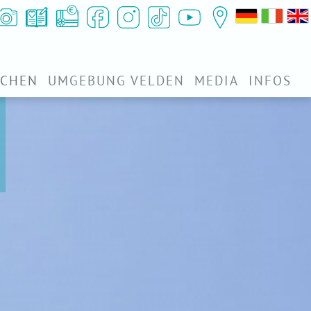
UCHEN
UMGEBUNG VELDEN
MEDIA
INFOS