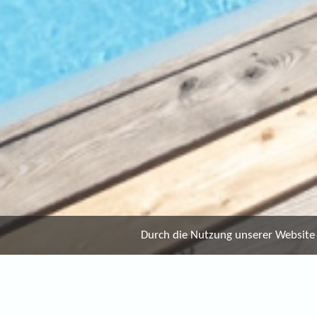
Durch die Nutzung unserer Website e
FREUDE SCHENKEN