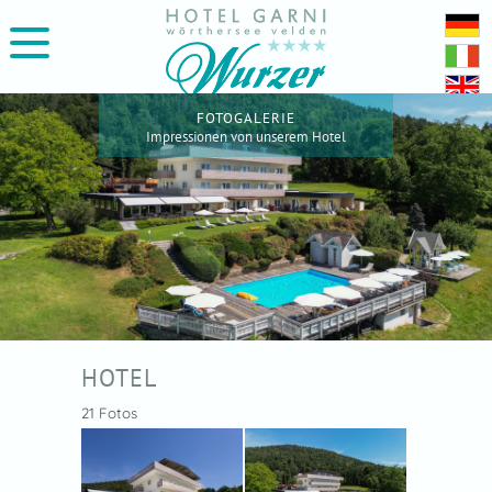
FOTOGALERIE
Impressionen von unserem Hotel
HOTEL
21 Fotos