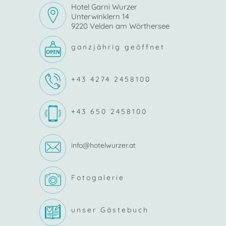
Hotel Garni Wurzer
Unterwinklern 14
9220 Velden am Wörthersee
ganzjährig geöffnet
+43 4274 2458100
+43 650 2458100
info@hotelwurzer.at
Fotogalerie
unser Gästebuch