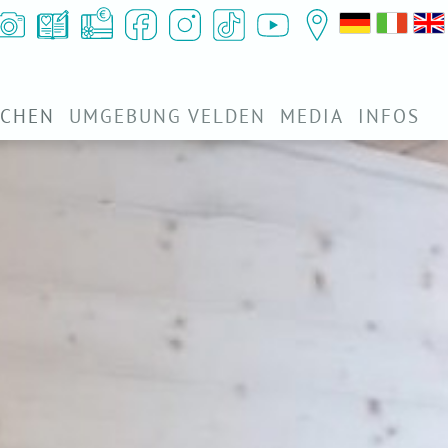
UCHEN
UMGEBUNG VELDEN
MEDIA
INFOS