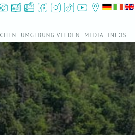
UCHEN
UMGEBUNG VELDEN
MEDIA
INFOS