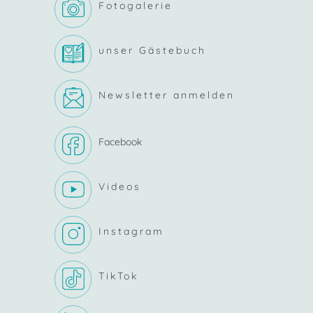
Fotogalerie
unser Gästebuch
Newsletter anmelden
Facebook
Videos
Instagram
TikTok