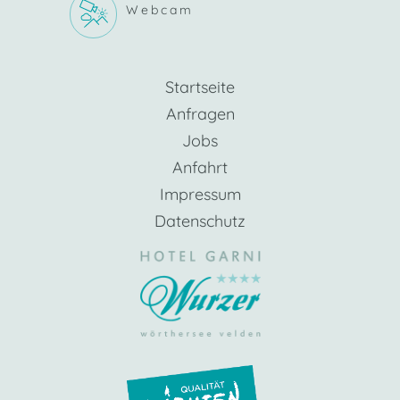
Webcam
Startseite
Anfragen
Jobs
Anfahrt
Impressum
Datenschutz